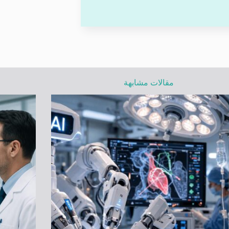
مقالات مشابهة