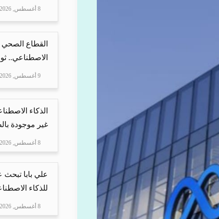
8 أغسطس, 2026
القطاع الصحي 
الاصطناعي.. ثور
9 أغسطس, 2026
الذكاء الاصطنا
غير موجودة بال
8 أغسطس, 2026
علي بابا تبحث 
للذكاء الاصطنا
8 أغسطس, 2026