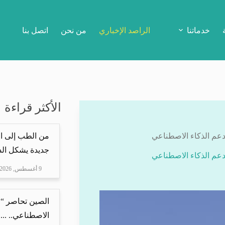
خدماتنا
الراصد الإخباري
من نحن
اتصل بنا
الأكثر قراءة
من الطب إلى ال
جديدة يشكل الذ
9 أغسطس, 2026
الصين تحاصر “ع
الاصطناعي.. ...