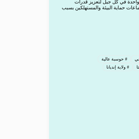
واحدة في كل جيل لتعزيز قدرات
ماعات حماية البيئة والمستهلكين بسبب
عي
#
حوسبة عالية
ا
#
ولاية إنديانا