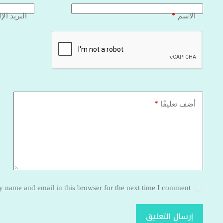
*
الاسم
البريد الإ
*
أضف تعليقًا
 name and email in this browser for the next time I comment.
إرسال التعليق