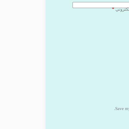
*
لكتروني
Save my