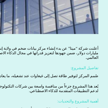
مليارات دولار، ضمن جهودها لتعزيز قدراتها في مجال الذكاء الا
العالمي.
تفاصيل المشروع:
صُمم المركز لتوفير طاقة تصل إلى غيغاوات عند تشغيله، ما يعادل تزويد حوالي 800
يُعد هذا المشروع جزءاً من منافسة واسعة بين شركات التكنولوجي
لدعم التطبيقات المتقدمة للذكاء الاصطناعي.
أهمية المشروع والتحديات: