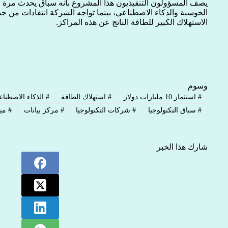
يصف المسؤولون التنفيذيون هذا المشروع بأنه سباق يحدث مرة 
الحوسبة والذكاء الاصطناعي، بينما تواجه الشركة انتقادات من ج
الاستهلاك الكبير للطاقة الناتج عن هذه المراكز.
وسوم
#
استثمار 10 مليارات دولار
#
استهلاك الطاقة
#
الذكاء الاصطنا
#
سباق التكنولوجيا
#
شركات التكنولوجيا
#
مركز بيانات
#
ميت
شارك هذا الخبر