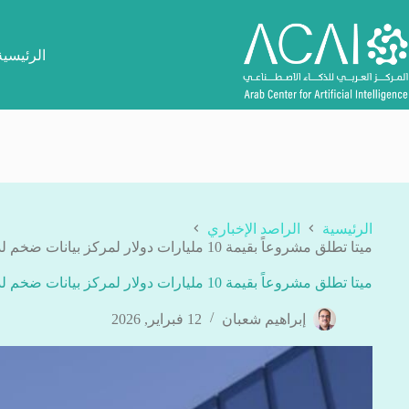
لتجاوز
لى
لمحتوى
الرئيسية
الرئيسية
الراصد الإخباري
ميتا تطلق مشروعاً بقيمة 10 مليارات دولار لمركز بيانات ضخم لدعم الذكاء الاصطناعي
ميتا تطلق مشروعاً بقيمة 10 مليارات دولار لمركز بيانات ضخم لدعم الذكاء الاصطناعي
إبراهيم شعبان
12 فبراير, 2026