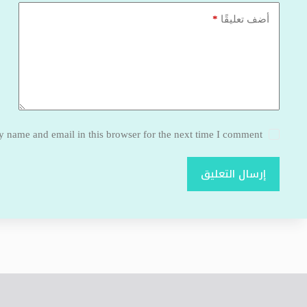
*
أضف تعليقًا
 name and email in this browser for the next time I comment.
إرسال التعليق