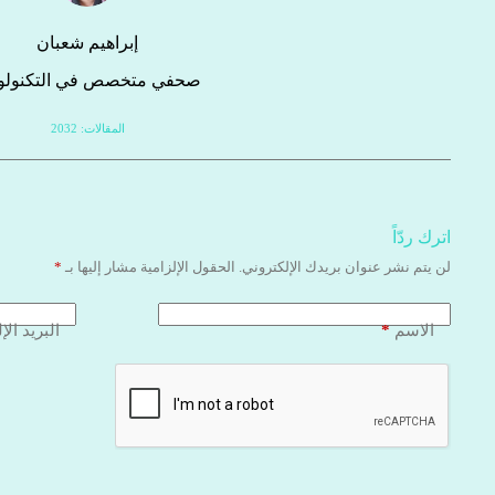
إبراهيم شعبان
صحفي متخصص في التكنولوج
المقالات: 2032
اترك ردّاً
لن يتم نشر عنوان بريدك الإلكتروني.
الحقول الإلزامية مشار إليها بـ
*
*
الاسم
البريد الإ