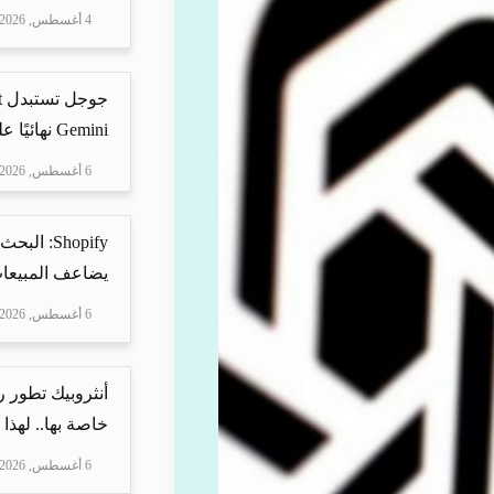
4 أغسطس, 2026
Gemini نهائيًا على ه...
6 أغسطس, 2026
Shopify: 
يضاعف المبيعات
6 أغسطس, 2026
أنثروبيك تطور 
خاصة بها.. لهذا
6 أغسطس, 2026