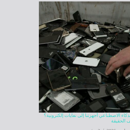
كاء الاصطناعي أجهزتنا إلى نفايات إلكترونية؟
 الحقيقة