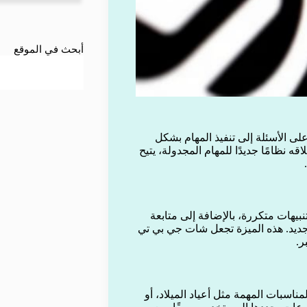
أبحث في الموقع
لى الأسئلة إلى تنفيذ المهام بشكل
نظامًا جديدًا للمهام المجدولة، يتيح
هات متكررة، بالإضافة إلى متابعة
يد. هذه الميزة تجعل شات جي بي تي
ر.
اسبات المهمة مثل أعياد الميلاد، أو