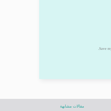
Save my
مقالات مشابهة