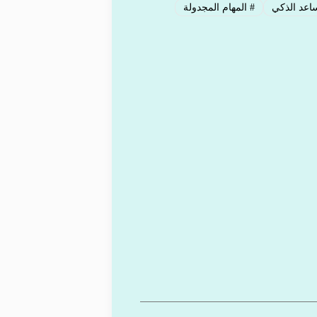
اعد الذكي
#
المهام المجدولة