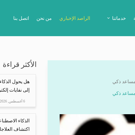
خدماتنا
الراصد الإخباري
من نحن
اتصل بنا
الأكثر قراءة
 مساعد ذكي
هل يحول الذكاء
إلى نفايات إلكتر
 مساعد ذكي
6 أغسطس, 2026
الذكاء الاصطناع
اكتشاف العلاجا