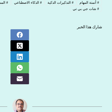
#
أتمتة المهام
#
التذكيرات الذكية
#
الذكاء الاصطناعي
#
المس
#
شات جي بي تي
شارك هذا الخبر