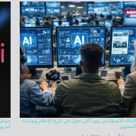
الذكاء الاصطناعي يقود أكبر تحول في تاريخ الإعلام وصناعة
المحتوى
أندروي