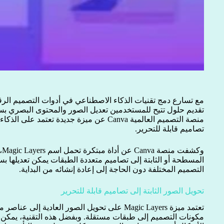
مع تسارع دمج تقنيات الذكاء الاصطناعي في أدوات التصميم الرق
تقديم حلول تتيح للمستخدمين تعديل الصور والمحتوى البصري بسه
منصة التصميم العالمية Canva عن ميزة جديدة تعت
تصاميم قابلة للتحرير.
وك
المسطحة أو الثابتة إلى تصاميم متعددة الطبقات يمكن تعديلها ب
التصميم المختلفة دون الحاجة إلى إعادة إنشائه من البداية.
تحويل الصور الثابتة إلى تصاميم قابلة للتحرير
مكونات التصميم إلى طبقات مستقلة. وبفضل هذه التقنية، يمكن