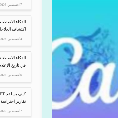
7 أغسطس, 2026
الذكاء الاصطناع
اكتشاف العلاجا
4 أغسطس, 2026
الذكاء الاصطناع
في تاريخ الإعلا
6 أغسطس, 2026
تقارير احترافية 
7 أغسطس, 2026