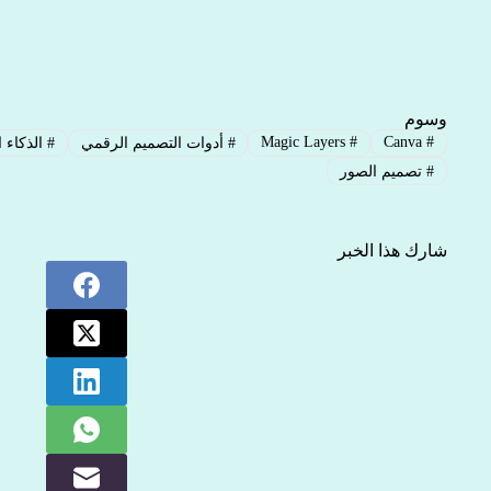
وسوم
Magic Layers
#
Canva
#
#
أدوات التصميم الرقمي
#
الذكاء 
#
تصميم الصور
شارك هذا الخبر