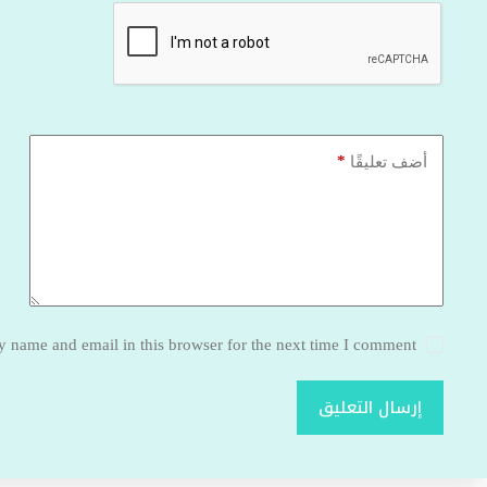
*
أضف تعليقًا
 name and email in this browser for the next time I comment.
إرسال التعليق