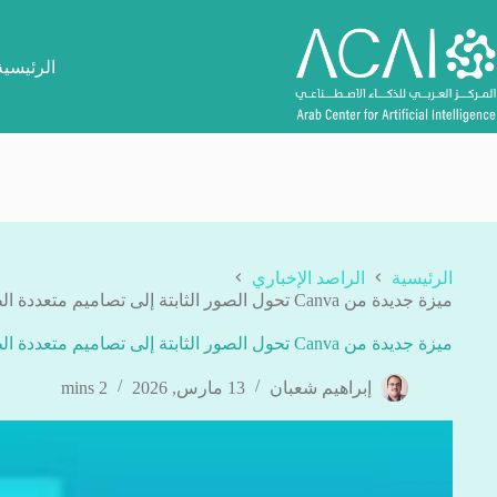
لتجاوز
لى
لمحتوى
الرئيسية
الرئيسية
الراصد الإخباري
ميزة جديدة من Canva تحول الصور الثابتة إلى تصاميم متعددة الطبقات بالذكاء الاصطناعي
ميزة جديدة من Canva تحول الصور الثابتة إلى تصاميم متعددة الطبقات بالذكاء الاصطناعي
إبراهيم شعبان
13 مارس, 2026
2 mins