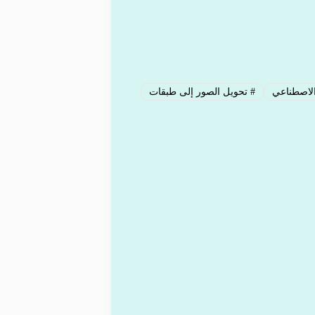
الاصطناعي
#
تحويل الصور إلى طبقات