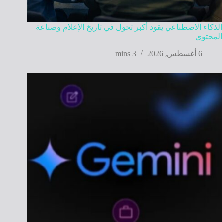
الذكاء الاصطناعي يقود أكبر تحول في تاريخ الإعلام وصناعة
المحتوى
6 أغسطس, 2026
3 mins