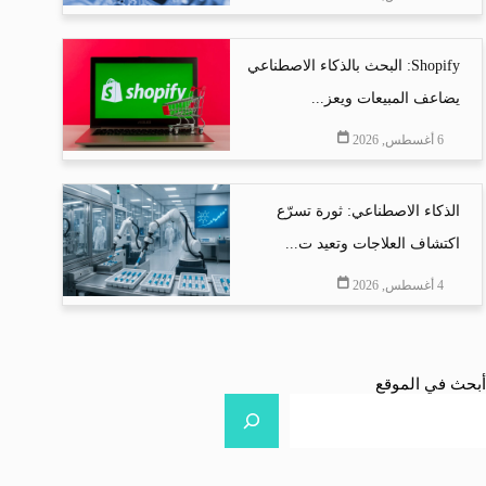
Shopify: البحث بالذكاء الاصطناعي
يضاعف المبيعات ويعز...
6 أغسطس, 2026
الذكاء الاصطناعي: ثورة تسرّع
اكتشاف العلاجات وتعيد ت...
4 أغسطس, 2026
أبحث في الموقع