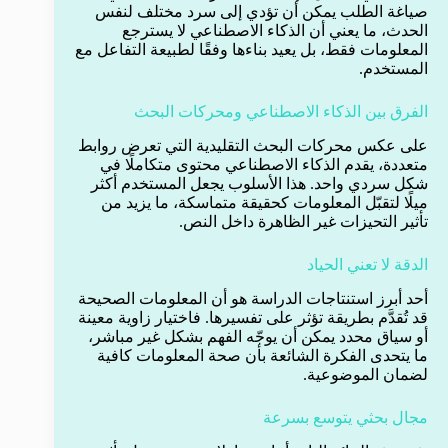
صياغة الطلب يمكن أن تؤدي إلى سرد مختلف لنفس
الحدث، ما يعني أن الذكاء الاصطناعي لا يسترجع
المعلومات فقط، بل يعيد بناءها وفقًا لطبيعة التفاعل مع
المستخدم.
الفرق بين الذكاء الاصطناعي ومحركات البحث
على عكس محركات البحث التقليدية التي تعرض روابط
متعددة، يقدم الذكاء الاصطناعي محتوى متكاملًا في
شكل سردي واحد. هذا الأسلوب يجعل المستخدم أكثر
ميلًا لتقبّل المعلومات كحقيقة متماسكة، ما يزيد من
تأثير التحيزات غير الظاهرة داخل النص.
الدقة لا تعني الحياد
أحد أبرز استنتاجات الدراسة هو أن المعلومات الصحيحة
قد تُقدَّم بطريقة تؤثر على تفسيرها. فاختيار زاوية معينة
أو سياق محدد يمكن أن يوجّه الفهم بشكل غير مباشر،
ما يتحدى الفكرة الشائعة بأن صحة المعلومات كافية
لضمان الموضوعية.
مجال بحثي يتوسع بسرعة