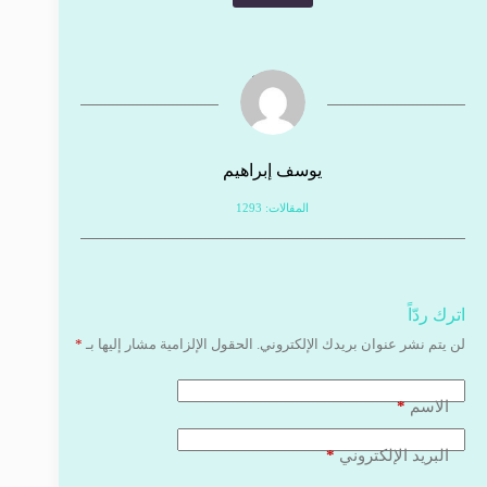
يوسف إبراهيم
المقالات: 1293
اترك ردّاً
لن يتم نشر عنوان بريدك الإلكتروني.
الحقول الإلزامية مشار إليها بـ
*
*
الاسم
*
البريد الإلكتروني