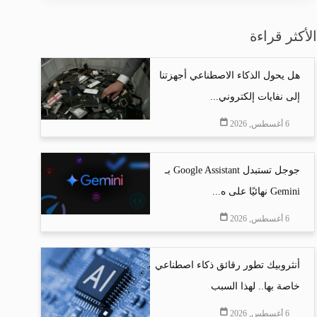
الأكثر قراءة
هل يحول الذكاء الاصطناعي أجهزتنا
إلى نفايات إلكتروني...
6 أغسطس, 2026
جوجل تستبدل Google Assistant بـ
Gemini نهائيًا على ه...
6 أغسطس, 2026
أنثروبيك تطور رقائق ذكاء اصطناعي
خاصة بها.. لهذا السبب
6 أغسطس, 2026