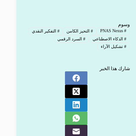
وسوم
PNAS Nexus
#
#
التحيز الكامن
#
التفكير النقدي
#
الذكاء الاصطناعي
#
السرد الرقمي
#
تشكيل الآراء
شارك هذا الخبر