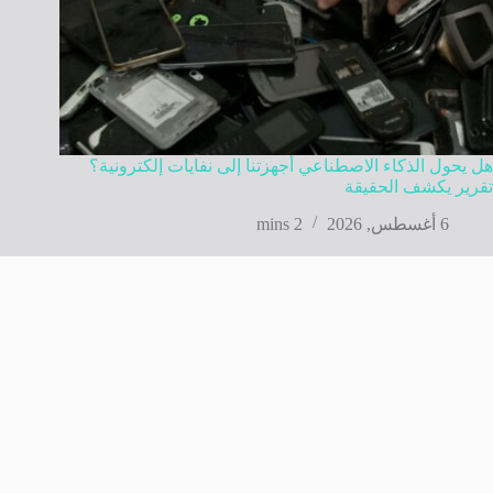
هل يحول الذكاء الاصطناعي أجهزتنا إلى نفايات إلكترونية؟
تقرير يكشف الحقيقة
6 أغسطس, 2026
2 mins