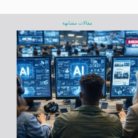
مقالات مشابهة