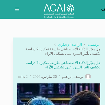
لتجاوز
لى
لمحتوى
الرئيسية
الراصد الإخباري
هل يغيّر الذكاء الاصطناعي طريقة تفكيرنا؟ دراسة
تكشف تأثير السرد على تشكيل الآراء
هل يغيّر الذكاء الاصطناعي طريقة تفكيرنا؟ دراسة
تكشف تأثير السرد على تشكيل الآراء
يوسف إبراهيم
26 مارس, 2026
2 mins