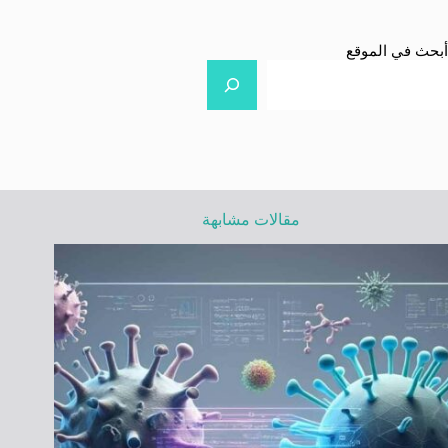
أبحث في الموقع
مقالات مشابهة