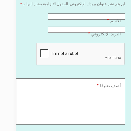
لن يتم نشر عنوان بريدك الإلكتروني.
الحقول الإلزامية مشار إليها بـ
*
*
الاسم
*
البريد الإلكتروني
*
أضف تعليقًا