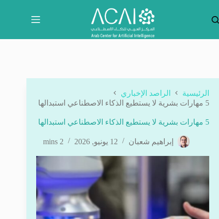
لتجاوز
لى
لمحتوى
الرئيسية
الراصد الإخباري
5 مهارات بشرية لا يستطيع الذكاء الاصطناعي استبدالها
5 مهارات بشرية لا يستطيع الذكاء الاصطناعي استبدالها
إبراهيم شعبان
12 يونيو, 2026
2 mins