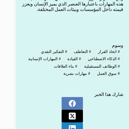
هذه المهارات باعتبارها العنصر الذي يميز الإنسان ويعزز
قيمته داخل المؤسسات وبيئات العمل المختلفة.
وسوم
#
اتخاذ القرار
#
التعاطف
#
التفكير النقدي
#
الذكاء الاصطناعي
#
القيادة
#
المهارات الإنسانية
#
الوظائف المستقبلية
#
بناء العلاقات
#
سوق العمل
#
مهارات بشرية
شارك هذا الخبر