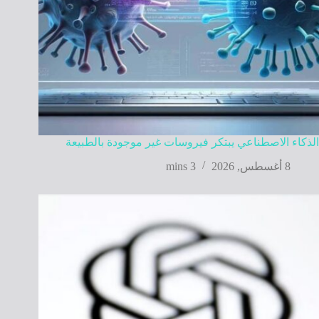
الذكاء الاصطناعي يبتكر فيروسات غير موجودة بالطبيعة
8 أغسطس, 2026
3 mins