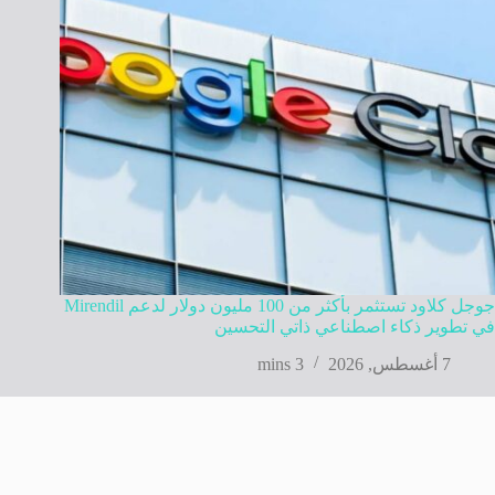
جوجل كلاود تستثمر بأكثر من 100 مليون دولار لدعم Mirendil
في تطوير ذكاء اصطناعي ذاتي التحسين
7 أغسطس, 2026
3 mins