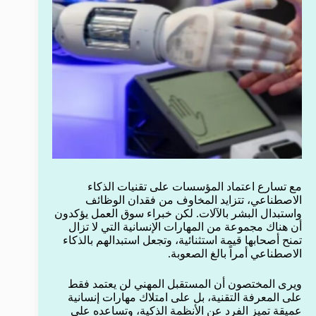
مع تسارع اعتماد المؤسسات على تقنيات الذكاء
الاصطناعي، تتزايد المخاوف من فقدان الوظائف
واستبدال البشر بالآلات. لكن خبراء سوق العمل يؤكدون
أن هناك مجموعة من المهارات الإنسانية التي لا تزال
تمنح أصحابها قيمة استثنائية، وتجعل استبدالهم بالذكاء
الاصطناعي أمراً بالغ الصعوبة.
ويرى المختصون أن المستقبل المهني لن يعتمد فقط
على المعرفة التقنية، بل على امتلاك مهارات إنسانية
عميقة تميز الفرد عن الأنظمة الذكية، وتساعده على