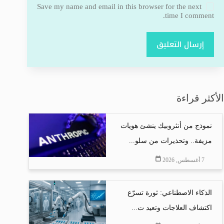
Save my name and email in this browser for the next
time I comment.
إرسال التعليق
الأكثر قراءة
نموذج من أنثروبيك ينشئ هويات
مزيفة.. وتحذيرات من سلو...
7 أغسطس, 2026
الذكاء الاصطناعي: ثورة تسرّع
اكتشاف العلاجات وتعيد ت...