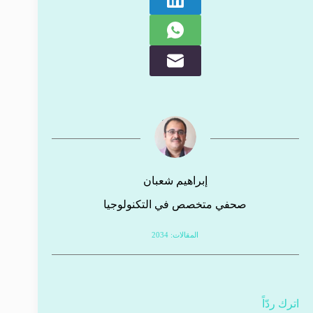
إبراهيم شعبان
صحفي متخصص في التكنولوجيا
المقالات: 2034
اترك ردّاً