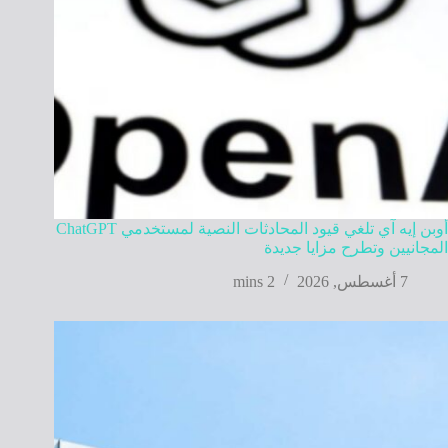
أوبن إيه آي تلغي قيود المحادثات النصية لمستخدمي ChatGPT
المجانيين وتطرح مزايا جديدة
7 أغسطس, 2026
2 mins