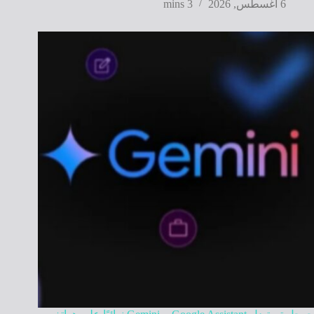
6 أغسطس, 2026
3 mins