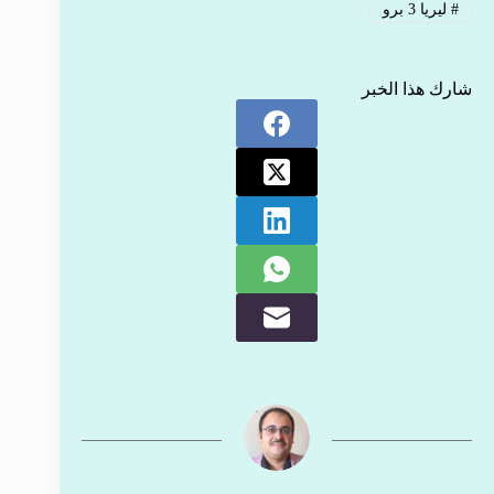
#
ليريا 3 برو
شارك هذا الخبر