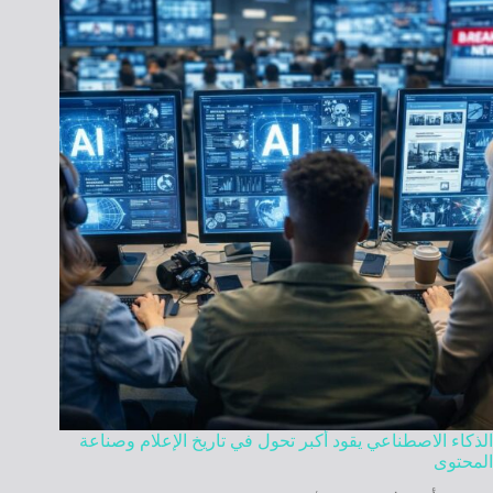
الذكاء الاصطناعي يقود أكبر تحول في تاريخ الإعلام وصناعة
المحتوى