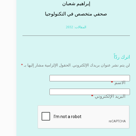
إبراهيم شعبان
صحفي متخصص في التكنولوجيا
المقالات: 2032
اترك ردّاً
لن يتم نشر عنوان بريدك الإلكتروني.
الحقول الإلزامية مشار إليها بـ
*
*
الاسم
*
البريد الإلكتروني