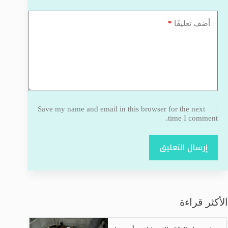
*
أضف تعليقًا
Save my name and email in this browser for the next
time I comment.
إرسال التعليق
الأكثر قراءة