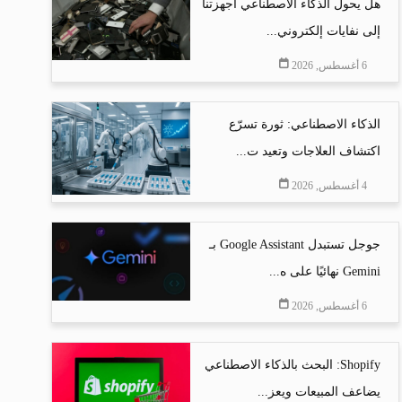
هل يحول الذكاء الاصطناعي أجهزتنا
إلى نفايات إلكتروني...
6 أغسطس, 2026
الذكاء الاصطناعي: ثورة تسرّع
اكتشاف العلاجات وتعيد ت...
4 أغسطس, 2026
جوجل تستبدل Google Assistant بـ
Gemini نهائيًا على ه...
6 أغسطس, 2026
Shopify: البحث بالذكاء الاصطناعي
يضاعف المبيعات ويعز...