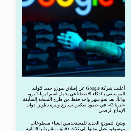
أعلنت شركة Google عن إطلاق نموذج جديد لتوليد
الموسيقى بالذكاء الاصطناعي يحمل اسم ليريا 3 برو،
وذلك بعد نحو شهر واحد فقط من طرح النسخة السابقة
«ليريا 3»، في خطوة تعكس تسارع وتيرة تطوير أدوات
الإبداع الرقمي.
ويتيح النموذج الجديد للمستخدمين إنشاء مقطوعات
موسيقية تصل مدتها إلى ثلاث دقائق، مقارنةً بـ30 ثانية