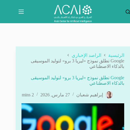
لتجاوز
لى
لمحتوى
الرئيسية
الراصد الإخباري
Google تطلق نموذج «ليريا 3 برو» لتوليد الموسيقى
بالذكاء الاصطناعي
Google تطلق نموذج «ليريا 3 برو» لتوليد الموسيقى
بالذكاء الاصطناعي
إبراهيم شعبان
27 مارس, 2026
2 mins