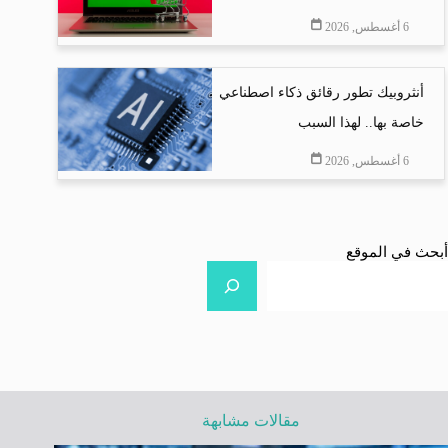
6 أغسطس, 2026
أنثروبيك تطور رقائق ذكاء اصطناعي
خاصة بها.. لهذا السبب
6 أغسطس, 2026
أبحث في الموقع
مقالات مشابهة