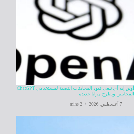
أوبن إيه آي تلغي قيود المحادثات النصية لمستخدمي ChatGPT
المجانيين وتطرح مزايا جديدة
7 أغسطس, 2026
2 mins