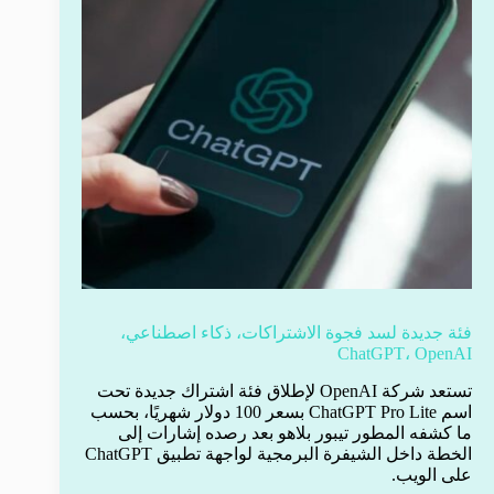
فئة جديدة لسد فجوة الاشتراكات، ذكاء اصطناعي،
ChatGPT، OpenAI
تستعد شركة OpenAI لإطلاق فئة اشتراك جديدة تحت
اسم ChatGPT Pro Lite بسعر 100 دولار شهريًا، بحسب
ما كشفه المطور تيبور بلاهو بعد رصده إشارات إلى
الخطة داخل الشيفرة البرمجية لواجهة تطبيق ChatGPT
على الويب.