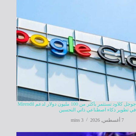
جوجل كلاود تستثمر بأكثر من 100 مليون دولار لدعم Mirendil
في تطوير ذكاء اصطناعي ذاتي التحسين
7 أغسطس, 2026
3 mins