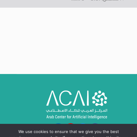
We use cookies to ensure that we give you the best