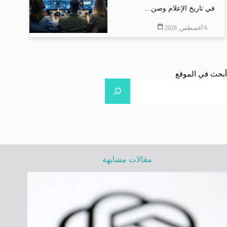
في تاريخ الإعلام وصن...
6 أغسطس, 2026
أبحث في الموقع
مقالات مشابهة