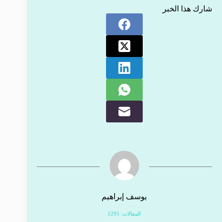
شارك هذا الخبر
يوسف إبراهيم
المقالات: 1295