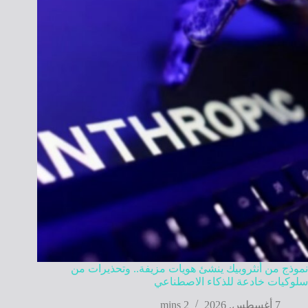
نموذج من أنثروبيك ينشئ هويات مزيفة.. وتحذيرات من
سلوكيات خادعة للذكاء الاصطناعي
7 أغسطس, 2026
2 mins