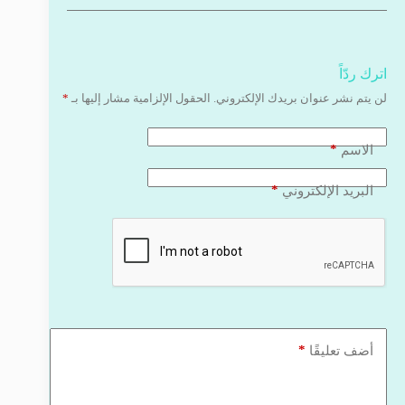
اترك ردّاً
لن يتم نشر عنوان بريدك الإلكتروني.
الحقول الإلزامية مشار إليها بـ
*
*
الاسم
*
البريد الإلكتروني
*
أضف تعليقًا