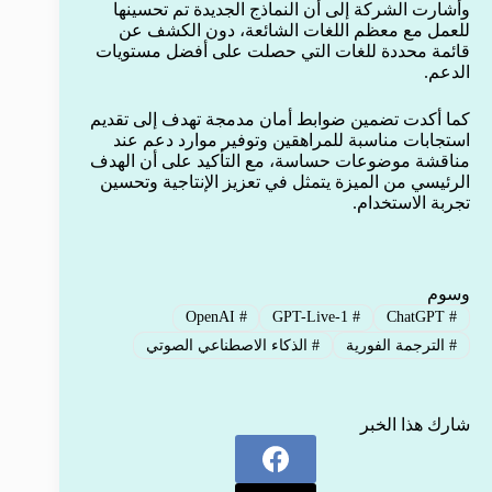
وأشارت الشركة إلى أن النماذج الجديدة تم تحسينها
للعمل مع معظم اللغات الشائعة، دون الكشف عن
قائمة محددة للغات التي حصلت على أفضل مستويات
الدعم.
كما أكدت تضمين ضوابط أمان مدمجة تهدف إلى تقديم
استجابات مناسبة للمراهقين وتوفير موارد دعم عند
مناقشة موضوعات حساسة، مع التأكيد على أن الهدف
الرئيسي من الميزة يتمثل في تعزيز الإنتاجية وتحسين
تجربة الاستخدام.
وسوم
OpenAI
#
GPT-Live-1
#
ChatGPT
#
#
الترجمة الفورية
#
الذكاء الاصطناعي الصوتي
شارك هذا الخبر