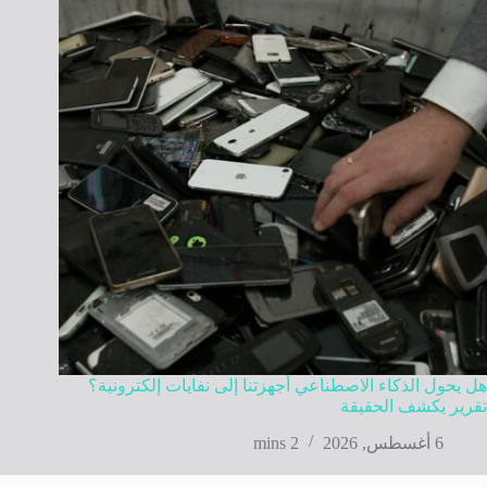
هل يحول الذكاء الاصطناعي أجهزتنا إلى نفايات إلكترونية؟
تقرير يكشف الحقيقة
6 أغسطس, 2026
2 mins