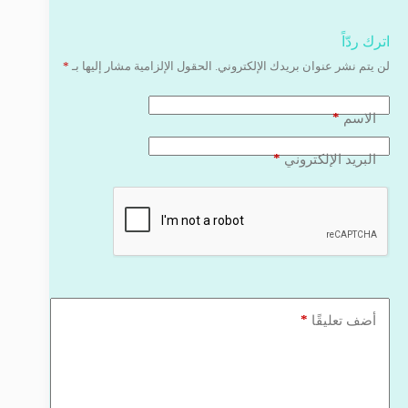
اترك ردّاً
لن يتم نشر عنوان بريدك الإلكتروني.
الحقول الإلزامية مشار إليها بـ
*
*
الاسم
*
البريد الإلكتروني
*
أضف تعليقًا