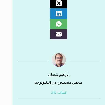
إبراهيم شعبان
صحفي متخصص في التكنولوجيا
المقالات: 2032