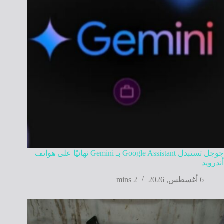
جوجل تستبدل Google Assistant بـ Gemini نهائيًا على هواتف
أندرويد
6 أغسطس, 2026
2 mins