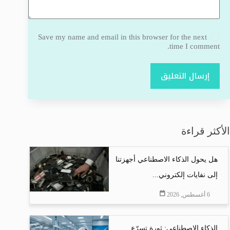
Save my name and email in this browser for the next
time I comment.
إرسال التعليق
الأكثر قراءة
هل يحول الذكاء الاصطناعي أجهزتنا
إلى نفايات إلكتروني...
6 أغسطس, 2026
الذكاء الاصطناعي: ثورة تسرّع