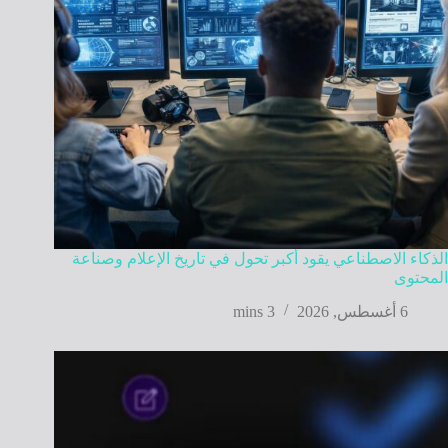
الذكاء الاصطناعي يقود أكبر تحول في تاريخ الإعلام وصناعة
المحتوى
6 أغسطس, 2026
3 mins