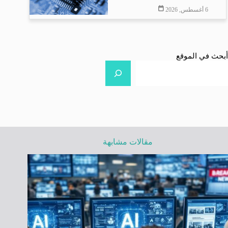
6 أغسطس, 2026
أبحث في الموقع
مقالات مشابهة