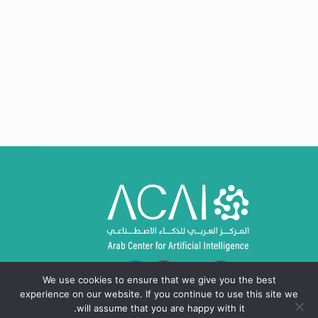
We use cookies to ensure that we give you the best
experience on our website. If you continue to use this site we
will assume that you are happy with it.