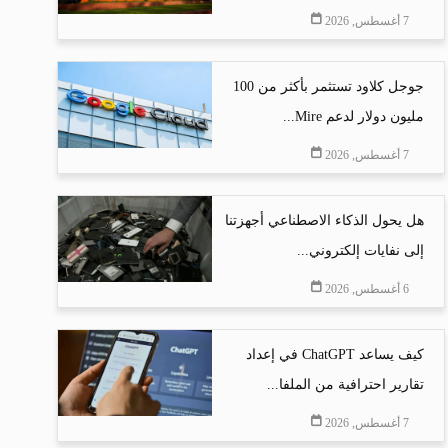
7 أغسطس, 2026
جوجل كلاود تستثمر بأكثر من 100
مليون دولار لدعم Mire...
7 أغسطس, 2026
هل يحول الذكاء الاصطناعي أجهزتنا
إلى نفايات إلكتروني...
6 أغسطس, 2026
كيف يساعد ChatGPT في إعداد
تقارير احترافية من الملفا...
7 أغسطس, 2026