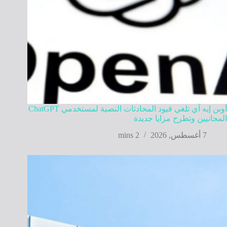
أوبن إيه آي تلغي قيود المحادثات النصية لمستخدمي ChatGPT
المجانيين وتطرح مزايا جديدة
7 أغسطس, 2026
2 mins