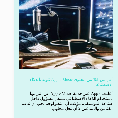
أقل من 1% من محتوى Apple Music مُولد بالذكاء
الاصطناعي
أعلنت Apple عبر خدمة Apple Music عن التزامها
باستخدام الذكاء الاصطناعي بشكل مسؤول داخل
صناعة الموسيقى، مؤكدة أن التكنولوجيا يجب أن تدعم
الفنانين والمبدعين لا أن تحل محلهم.