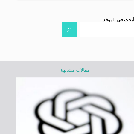
أبحث في الموقع
مقالات مشابهة