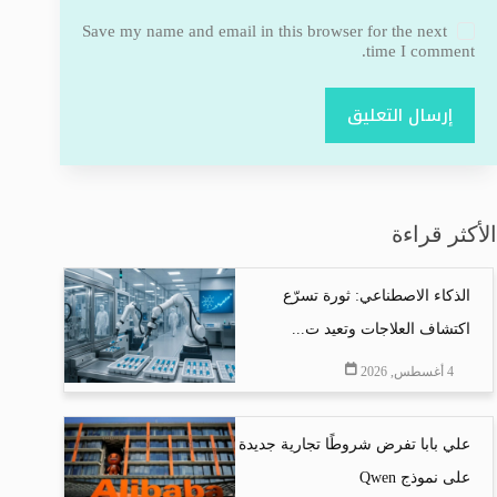
Save my name and email in this browser for the next
time I comment.
إرسال التعليق
الأكثر قراءة
الذكاء الاصطناعي: ثورة تسرّع
اكتشاف العلاجات وتعيد ت...
4 أغسطس, 2026
علي بابا تفرض شروطًا تجارية جديدة
على نموذج Qwen