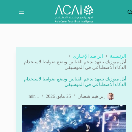
لتجاوز
لى
لمحتوى
الرئيسية
الراصد الإخباري
أبل ميوزيك تتعهد بدعم الفنانين وتضع ضوابط لاستخدام
الذكاء الاصطناعي في الموسيقى
أبل ميوزيك تتعهد بدعم الفنانين وتضع ضوابط لاستخدام
الذكاء الاصطناعي في الموسيقى
إبراهيم شعبان
25 مايو, 2026
1 min