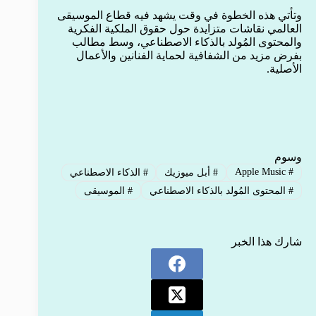
وتأتي هذه الخطوة في وقت يشهد فيه قطاع الموسيقى
العالمي نقاشات متزايدة حول حقوق الملكية الفكرية
والمحتوى المُولد بالذكاء الاصطناعي، وسط مطالب
بفرض مزيد من الشفافية لحماية الفنانين والأعمال
الأصلية.
وسوم
Apple Music
#
#
أبل ميوزيك
#
الذكاء الاصطناعي
#
المحتوى المُولد بالذكاء الاصطناعي
#
الموسيقى
شارك هذا الخبر