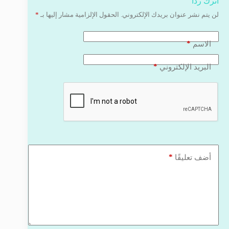
اترك ردّاً
لن يتم نشر عنوان بريدك الإلكتروني.
الحقول الإلزامية مشار إليها بـ
*
*
الاسم
*
البريد الإلكتروني
*
أضف تعليقًا