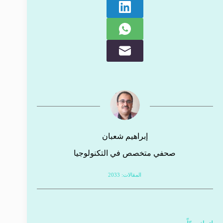
إبراهيم شعبان
صحفي متخصص في التكنولوجيا
المقالات: 2033