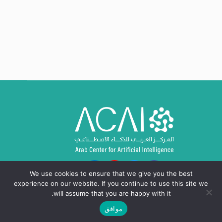
We use cookies to ensure that we give you the best
experience on our website. If you continue to use this site we
will assume that you are happy with it.
موافق
حقوق النشر © 2024 - 2026، المركز العربي للذكاء
الاصطناعي ACAI