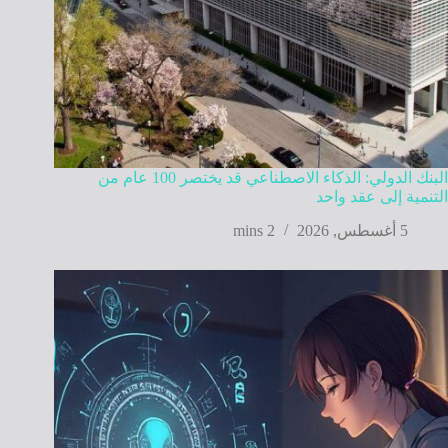
البنك الدولي: الذكاء الاصطناعي قد يختصر 100 عام من
التنمية إلى عقد واحد
5 أغسطس, 2026
2 mins