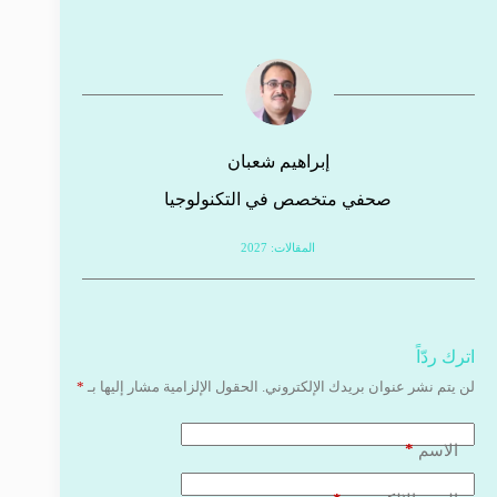
إبراهيم شعبان
صحفي متخصص في التكنولوجيا
المقالات: 2027
اترك ردّاً
لن يتم نشر عنوان بريدك الإلكتروني.
الحقول الإلزامية مشار إليها بـ
*
*
الاسم