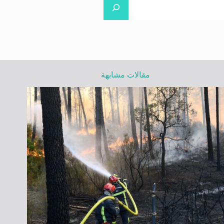
مقالات مشابهة