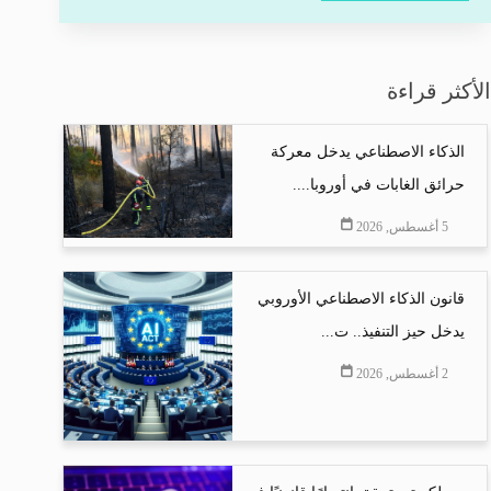
الأكثر قراءة
الذكاء الاصطناعي يدخل معركة
حرائق الغابات في أوروبا....
5 أغسطس, 2026
قانون الذكاء الاصطناعي الأوروبي
يدخل حيز التنفيذ.. ت...
2 أغسطس, 2026