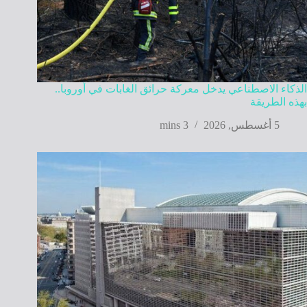
الذكاء الاصطناعي يدخل معركة حرائق الغابات في أوروبا..
بهذه الطريقة
5 أغسطس, 2026
3 mins