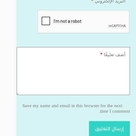
*
البريد الإلكتروني
*
أضف تعليقًا
Save my name and email in this browser for the next
time I comment.
إرسال التعليق