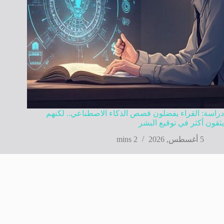
دراسة: القراء يفضلون قصص الذكاء الاصطناعي.. لكنهم
يثقون أكثر في توقيع البشر
5 أغسطس, 2026
2 mins