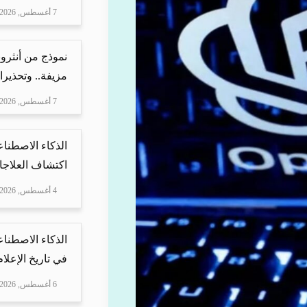
7 أغسطس, 2026
نموذج من أنثرو
مزيفة.. وتحذيرا
7 أغسطس, 2026
الذكاء الاصطناع
اكتشاف العلاجا
4 أغسطس, 2026
الذكاء الاصطناع
في تاريخ الإعلا
6 أغسطس, 2026