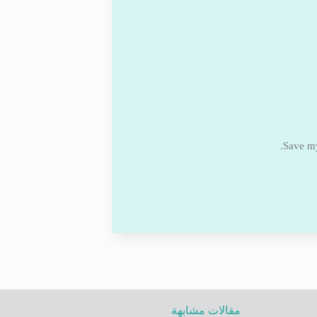
Save my
مقالات مشابهة