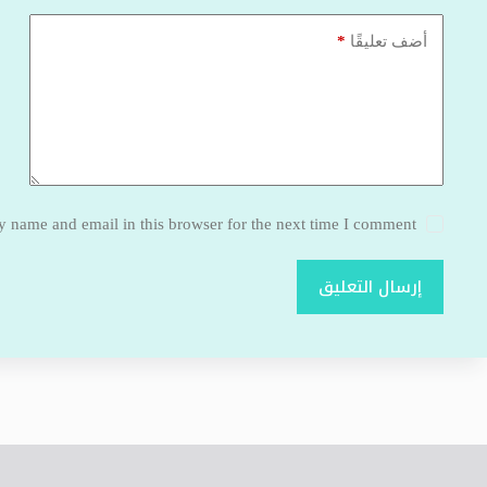
*
أضف تعليقًا
 name and email in this browser for the next time I comment.
إرسال التعليق