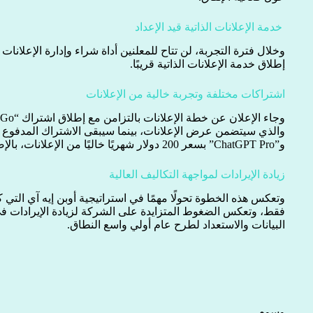
خدمة الإعلانات الذاتية قيد الإعداد
وخلال فترة التجربة، لن تتاح للمعلنين أداة شراء وإدارة الإعلا
إطلاق خدمة الإعلانات الذاتية قريبًا.
اشتراكات مختلفة وتجربة خالية من الإعلانات
و”ChatGPT Pro” بسعر 200 دولار شهريًا خاليًا من الإعلانات، بالإضافة إلى عملاء الشركات.
زيادة الإيرادات لمواجهة التكاليف العالية
وتعكس هذه الخطوة تحولًا مهمًا في استراتيجية أوبن إيه آي التي ك
فقط، وتعكس الضغوط المتزايدة على الشركة لزيادة الإيرادات في
البيانات والاستعداد لطرح عام أولي واسع النطاق.
وسوم