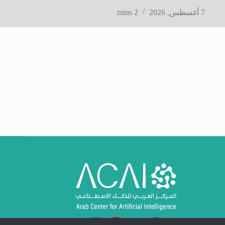
7 أغسطس, 2026
2 mins