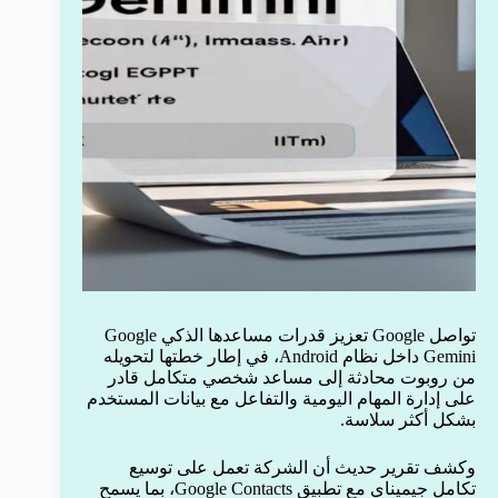
تواصل Google تعزيز قدرات مساعدها الذكي Google
Gemini داخل نظام Android، في إطار خطتها لتحويله
من روبوت محادثة إلى مساعد شخصي متكامل قادر
على إدارة المهام اليومية والتفاعل مع بيانات المستخدم
بشكل أكثر سلاسة.
وكشف تقرير حديث أن الشركة تعمل على توسيع
تكامل جيميناي مع تطبيق Google Contacts، بما يسمح