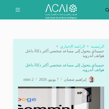
لتجاوز
لى
لمحتوى
الرئيسية
الراصد الإخباري
جيميناي يتحول إلى مساعد شخصي أكثر ذكاءً داخل
هواتف أندرويد
جيميناي يتحول إلى مساعد شخصي أكثر ذكاءً داخل
هواتف أندرويد
إبراهيم شعبان
7 يونيو, 2026
2 mins