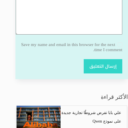
Save my name and email in this browser for the next
time I comment.
إرسال التعليق
الأكثر قراءة
علي بابا تفرض شروطًا تجارية جديدة
على نموذج Qwen