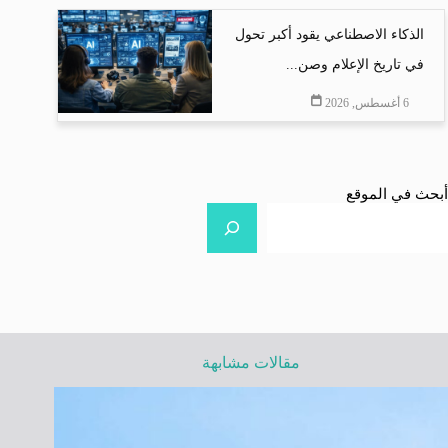
الذكاء الاصطناعي يقود أكبر تحول
في تاريخ الإعلام وصن...
6 أغسطس, 2026
أبحث في الموقع
مقالات مشابهة