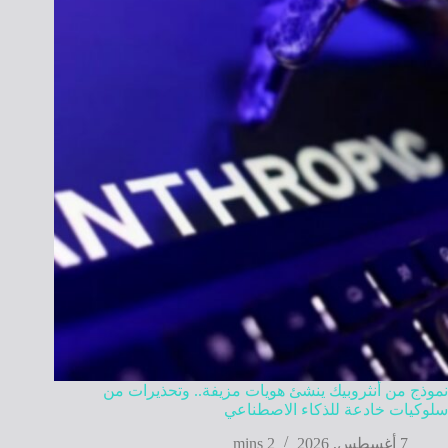
نموذج من أنثروبيك ينشئ هويات مزيفة.. وتحذيرات من
سلوكيات خادعة للذكاء الاصطناعي
7 أغسطس, 2026
2 mins