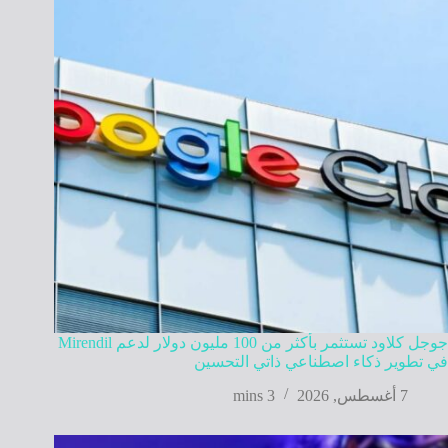
جوجل كلاود تستثمر بأكثر من 100 مليون دولار لدعم Mirendil
في تطوير ذكاء اصطناعي ذاتي التحسين
7 أغسطس, 2026
3 mins