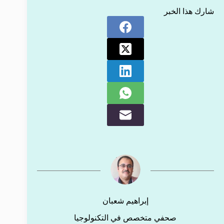
شارك هذا الخبر
إبراهيم شعبان
صحفي متخصص في التكنولوجيا