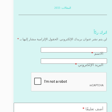
المقالات: 2033
اترك ردّاً
لن يتم نشر عنوان بريدك الإلكتروني.
الحقول الإلزامية مشار إليها بـ
*
*
الاسم
*
البريد الإلكتروني
*
أضف تعليقًا