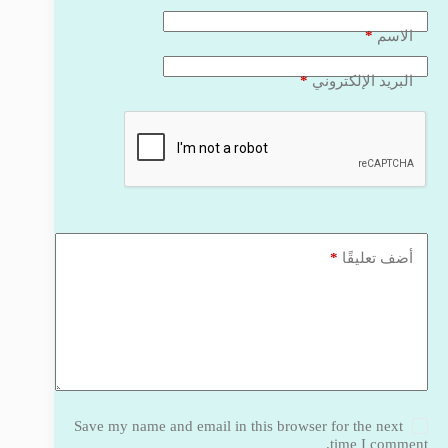
*
الاسم
*
البريد الإلكتروني
*
أضف تعليقًا
Save my name and email in this browser for the next
time I comment.