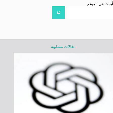
أبحث في الموقع
مقالات مشابهة