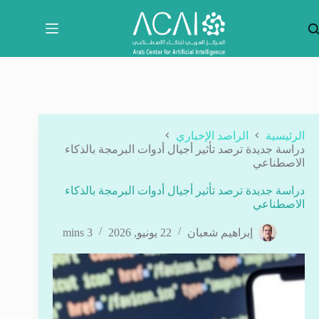
لتجاوز
لى
لمحتوى
الرئيسية
الراصد الإخباري
دراسة جديدة ترصد تأثير أجيال أدوات البرمجة بالذكاء
الاصطناعي
دراسة جديدة ترصد تأثير أجيال أدوات البرمجة بالذكاء
الاصطناعي
إبراهيم شعبان
22 يونيو, 2026
3 mins