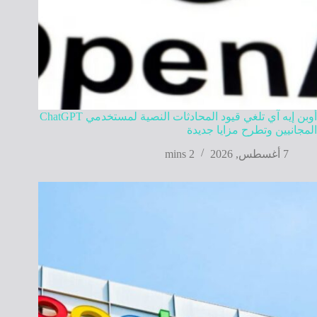
أوبن إيه آي تلغي قيود المحادثات النصية لمستخدمي ChatGPT
المجانيين وتطرح مزايا جديدة
7 أغسطس, 2026
2 mins