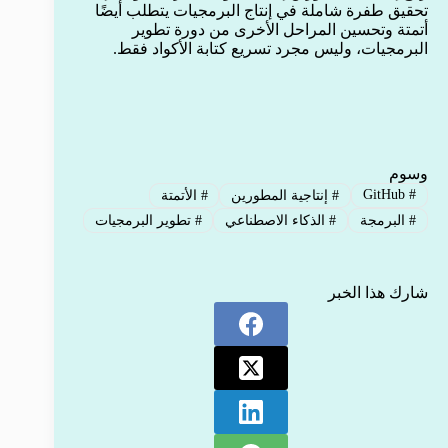
تحقيق طفرة شاملة في إنتاج البرمجيات يتطلب أيضًا
أتمتة وتحسين المراحل الأخرى من دورة تطوير
البرمجيات، وليس مجرد تسريع كتابة الأكواد فقط.
وسوم
GitHub
#
#
إنتاجية المطورين
#
الأتمتة
#
البرمجة
#
الذكاء الاصطناعي
#
تطوير البرمجيات
شارك هذا الخبر