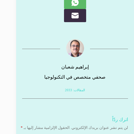
إبراهيم شعبان
صحفي متخصص في التكنولوجيا
المقالات: 2033
اترك ردّاً
لن يتم نشر عنوان بريدك الإلكتروني.
الحقول الإلزامية مشار إليها بـ
*