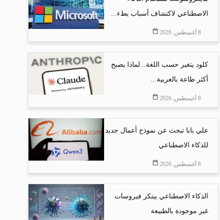
الاصطناعي لاكتشاف أسباب بطء...
8 أغسطس, 2026
كلود يتغير حسب اللغة.. لماذا يصبح
أكثر طاعة بالعربية...
8 أغسطس, 2026
علي بابا تبحث عن نموذج أعمال جديد
للذكاء الاصطناعي
8 أغسطس, 2026
الذكاء الاصطناعي يبتكر فيروسات
غير موجودة بالطبيعة