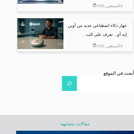
8 أغسطس, 2026
جهاز ذكاء اصطناعي جديد من أوبن
إيه آي.. تعرف على الت...
8 أغسطس, 2026
أبحث في الموقع
مقالات مشابهة