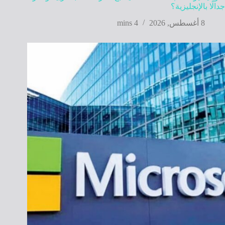
جدالًا بالإنجليزية؟
8 أغسطس, 2026
4 mins