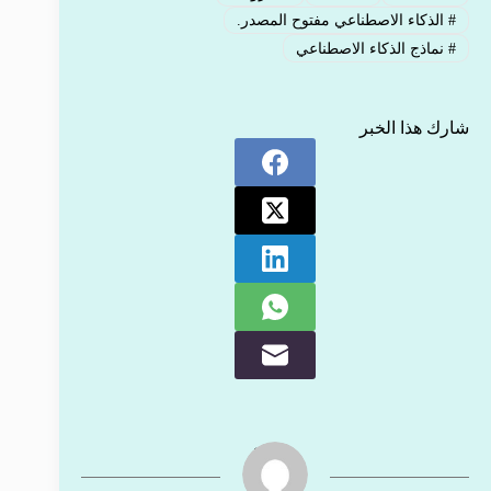
#
الذكاء الاصطناعي مفتوح المصدر.
#
نماذج الذكاء الاصطناعي
شارك هذا الخبر