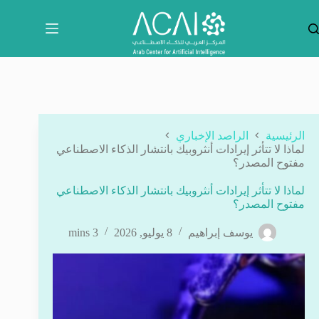
لتجاوز
لى
لمحتوى
الرئيسية
الراصد الإخباري
لماذا لا تتأثر إيرادات أنثروبيك بانتشار الذكاء الاصطناعي
مفتوح المصدر؟
لماذا لا تتأثر إيرادات أنثروبيك بانتشار الذكاء الاصطناعي
مفتوح المصدر؟
يوسف إبراهيم
8 يوليو, 2026
3 mins