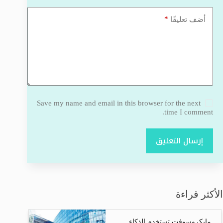
*
أضف تعليقًا
Save my name and email in this browser for the next
time I comment.
إرسال التعليق
الأكثر قراءة
مايكروسوفت تستخدم الذكاء