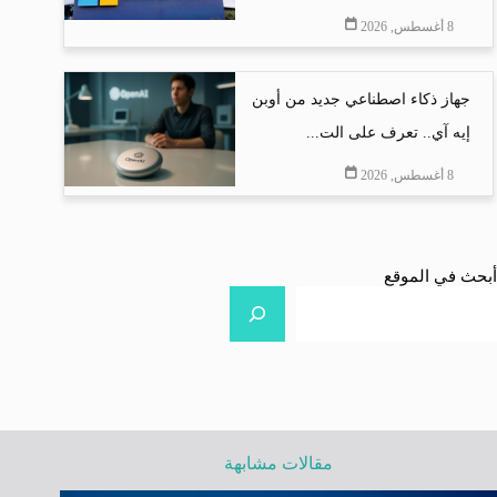
8 أغسطس, 2026
جهاز ذكاء اصطناعي جديد من أوبن
إيه آي.. تعرف على الت...
8 أغسطس, 2026
أبحث في الموقع
مقالات مشابهة