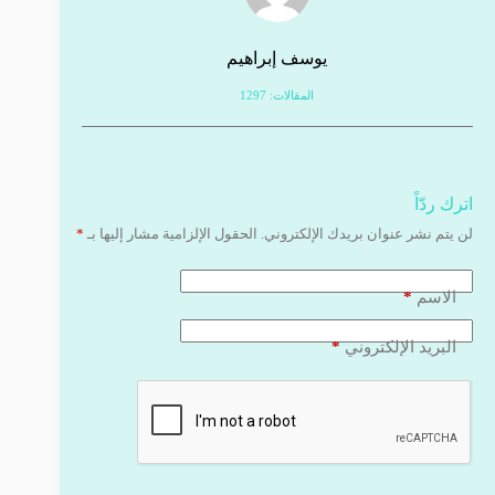
يوسف إبراهيم
المقالات: 1297
اترك ردّاً
لن يتم نشر عنوان بريدك الإلكتروني.
الحقول الإلزامية مشار إليها بـ
*
*
الاسم
*
البريد الإلكتروني