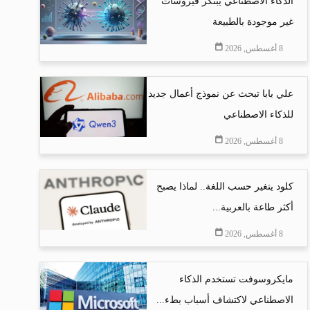
الذكاء الاصطناعي يبتكر فيروسات
غير موجودة بالطبيعة
8 أغسطس, 2026
علي بابا تبحث عن نموذج أعمال جديد
للذكاء الاصطناعي
8 أغسطس, 2026
كلود يتغير حسب اللغة.. لماذا يصبح
أكثر طاعة بالعربية...
8 أغسطس, 2026
مايكروسوفت تستخدم الذكاء
الاصطناعي لاكتشاف أسباب بطء...