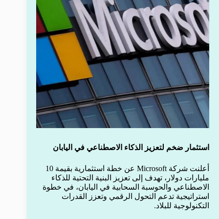
استثمار ضخم لتعزيز الذكاء الاصطناعي في اليابان
أعلنت شركة Microsoft عن خطة استثمارية بقيمة 10
مليارات دولار، تهدف إلى تعزيز البنية التحتية للذكاء
الاصطناعي والحوسبة السحابية في اليابان، في خطوة
استراتيجية تدعم التحول الرقمي وتعزز القدرات
التكنولوجية للبلاد.