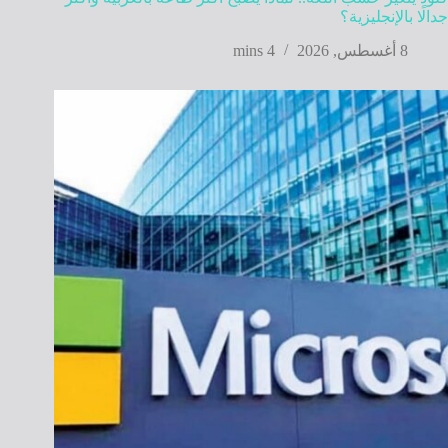
جدالًا بالإنجليزية؟
8 أغسطس, 2026
4 mins