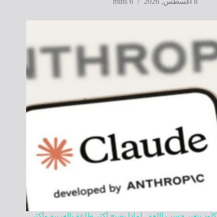
8 أغسطس, 2026
6 mins
كلود يتغير حسب اللغة.. لماذا يصبح أكثر طاعة بالعربية وأكثر