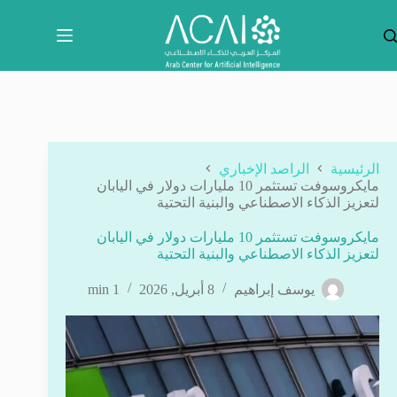
لتجاوز
لى
لمحتوى
الرئيسية
الراصد الإخباري
مايكروسوفت تستثمر 10 مليارات دولار في اليابان
لتعزيز الذكاء الاصطناعي والبنية التحتية
مايكروسوفت تستثمر 10 مليارات دولار في اليابان
لتعزيز الذكاء الاصطناعي والبنية التحتية
يوسف إبراهيم
8 أبريل, 2026
1 min