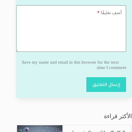
*
أضف تعليقًا
Save my name and email in this browser for the next
time I comment.
إرسال التعليق
الأكثر قراءة