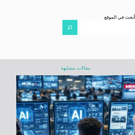
أبحث في الموقع
مقالات مشابهة