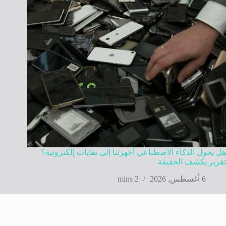
هل يحول الذكاء الاصطناعي أجهزتنا إلى نفايات إلكترونية؟
تقرير يكشف الحقيقة
6 أغسطس, 2026
2 mins