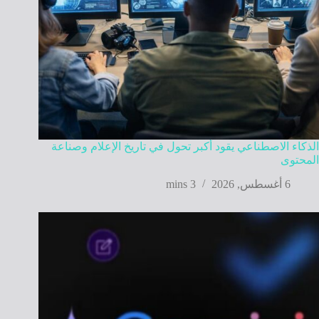
الذكاء الاصطناعي يقود أكبر تحول في تاريخ الإعلام وصناعة
المحتوى
6 أغسطس, 2026
3 mins