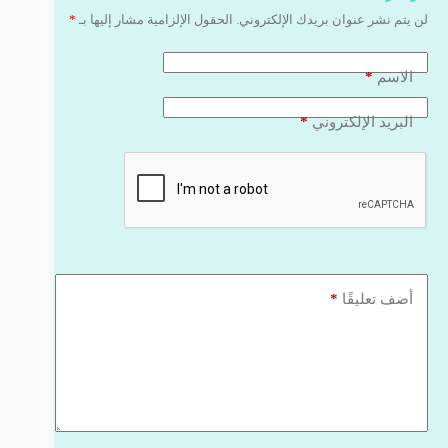
لن يتم نشر عنوان بريدك الإلكتروني.
الحقول الإلزامية مشار إليها بـ
*
*
الاسم
*
البريد الإلكتروني
*
أضف تعليقًا