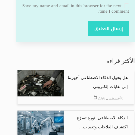
Save my name and email in this browser for the next
time I comment.
إرسال التعليق
الأكثر قراءة
هل يحول الذكاء الاصطناعي أجهزتنا
إلى نفايات إلكتروني...
6 أغسطس, 2026
الذكاء الاصطناعي: ثورة تسرّع
اكتشاف العلاجات وتعيد ت...