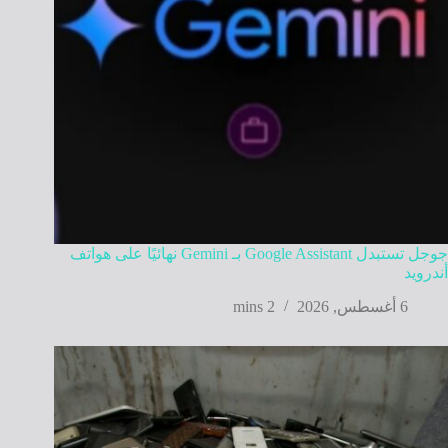
جوجل تستبدل Google Assistant بـ Gemini نهائيًا على هواتف
أندرويد
6 أغسطس, 2026
2 mins