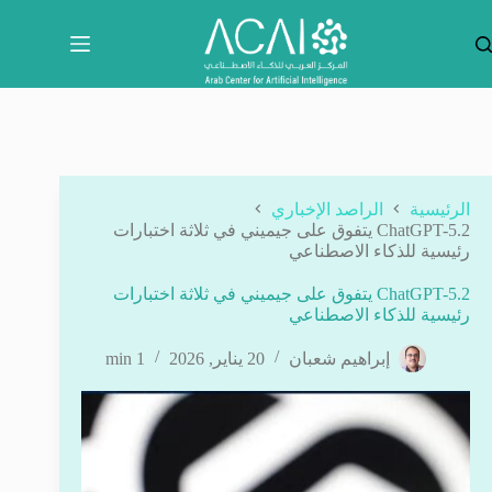
لتجاوز
لى
لمحتوى
الرئيسية
الراصد الإخباري
ChatGPT-5.2 يتفوق على جيميني في ثلاثة اختبارات
رئيسية للذكاء الاصطناعي
ChatGPT-5.2 يتفوق على جيميني في ثلاثة اختبارات
رئيسية للذكاء الاصطناعي
إبراهيم شعبان
20 يناير, 2026
1 min