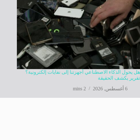
هل يحول الذكاء الاصطناعي أجهزتنا إلى نفايات إلكترونية؟
تقرير يكشف الحقيقة
6 أغسطس, 2026
2 mins