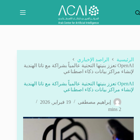
لتجاوز
لى
لمحتوى
الرئيسية
الراصد الإخباري
OpenAI تعزز بنيتها التحتية عالمياً بشراكة مع تاتا الهندية
لإنشاء مراكز بيانات ذكاء اصطناعي
OpenAI تعزز بنيتها التحتية عالمياً بشراكة مع تاتا الهندية
لإنشاء مراكز بيانات ذكاء اصطناعي
إبراهيم مصطفى
19 فبراير, 2026
2 mins