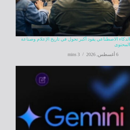
الذكاء الاصطناعي يقود أكبر تحول في تاريخ الإعلام وصناعة
المحتوى
6 أغسطس, 2026
3 mins