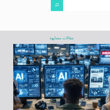
مقالات مشابهة