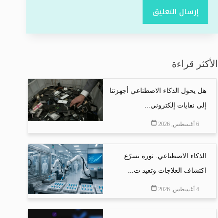
إرسال التعليق
الأكثر قراءة
هل يحول الذكاء الاصطناعي أجهزتنا
إلى نفايات إلكتروني...
6 أغسطس, 2026
الذكاء الاصطناعي: ثورة تسرّع
اكتشاف العلاجات وتعيد ت...
4 أغسطس, 2026