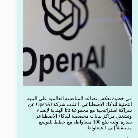
في خطوة تعكس تصاعد المنافسة العالمية على البنية
التحتية للذكاء الاصطناعي، أعلنت شركة OpenAI عن
شراكة استراتيجية مع مجموعة تاتا الهندية لإنشاء
وتشغيل مراكز بيانات مخصصة للذكاء الاصطناعي
بقدرة أولية تبلغ 100 ميغاواط، مع خطط للتوسع
مستقبلاً إلى 1 غيغاواط.