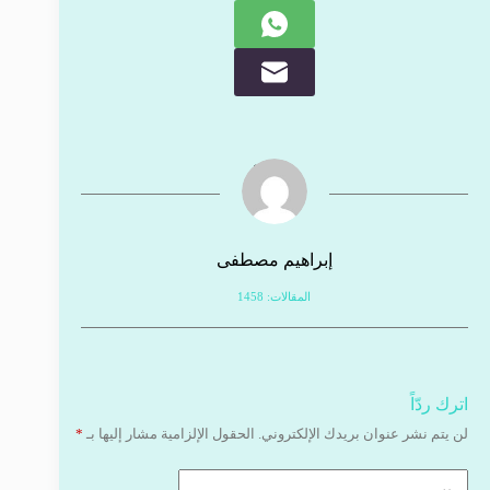
إبراهيم مصطفى
المقالات: 1458
اترك ردّاً
لن يتم نشر عنوان بريدك الإلكتروني.
الحقول الإلزامية مشار إليها بـ
*