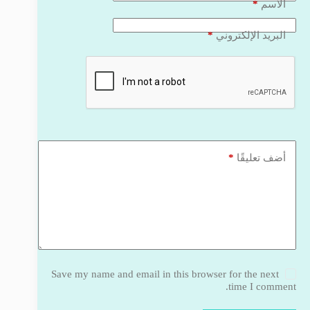
*
الاسم
*
البريد الإلكتروني
*
أضف تعليقًا
Save my name and email in this browser for the next
time I comment.