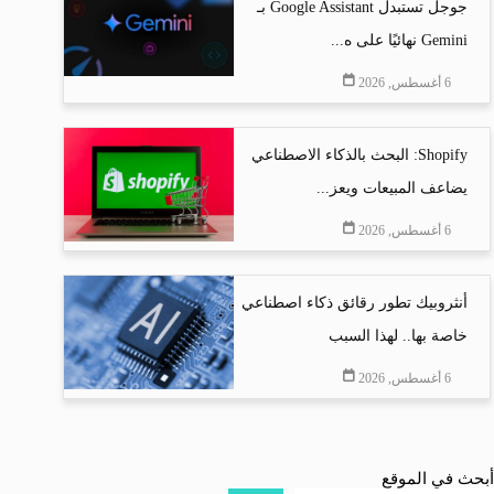
جوجل تستبدل Google Assistant بـ
Gemini نهائيًا على ه...
6 أغسطس, 2026
Shopify: البحث بالذكاء الاصطناعي
يضاعف المبيعات ويعز...
6 أغسطس, 2026
أنثروبيك تطور رقائق ذكاء اصطناعي
خاصة بها.. لهذا السبب
6 أغسطس, 2026
أبحث في الموقع