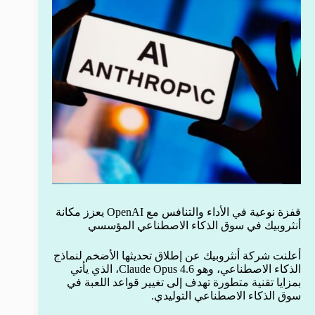
قفزة نوعية في الأداء والتنافس مع OpenAI يعزز مكانة
أنثروبيك في سوق الذكاء الاصطناعي المؤسسي
أعلنت شركة أنثروبيك عن إطلاق تحديثها الأضخم لنماذج
الذكاء الاصطناعي، وهو Claude Opus 4.6، الذي يأتي
بمزايا تقنية متطورة تهدف إلى تغيير قواعد اللعبة في
سوق الذكاء الاصطناعي التوليدي.