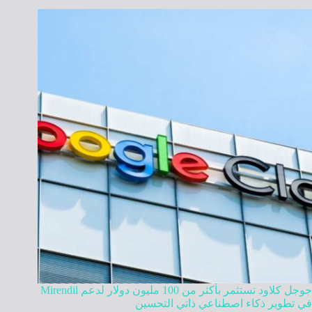
جوجل كلاود تستثمر بأكثر من 100 مليون دولار لدعم Mirendil
في تطوير ذكاء اصطناعي ذاتي التحسين