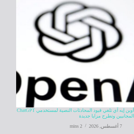
أوبن إيه آي تلغي قيود المحادثات النصية لمستخدمي ChatGPT
المجانيين وتطرح مزايا جديدة
7 أغسطس, 2026
2 mins