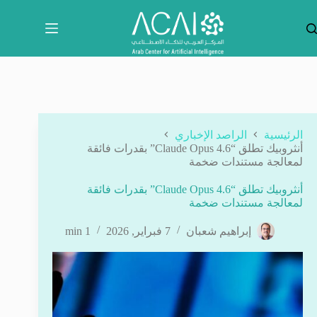
لتجاوز
لى
لمحتوى
الرئيسية
الراصد الإخباري
أنثروبيك تطلق “Claude Opus 4.6” بقدرات فائقة
لمعالجة مستندات ضخمة
أنثروبيك تطلق “Claude Opus 4.6” بقدرات فائقة
لمعالجة مستندات ضخمة
إبراهيم شعبان
7 فبراير, 2026
1 min