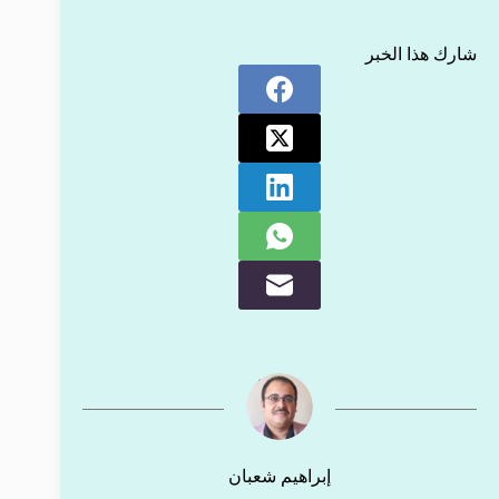
شارك هذا الخبر
إبراهيم شعبان