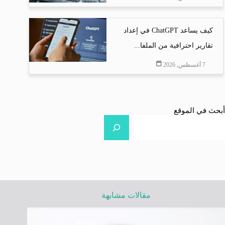
كيف يساعد ChatGPT في إعداد
تقارير احترافية من الملفا...
7 أغسطس, 2026
أبحث في الموقع
مقالات مشابهة