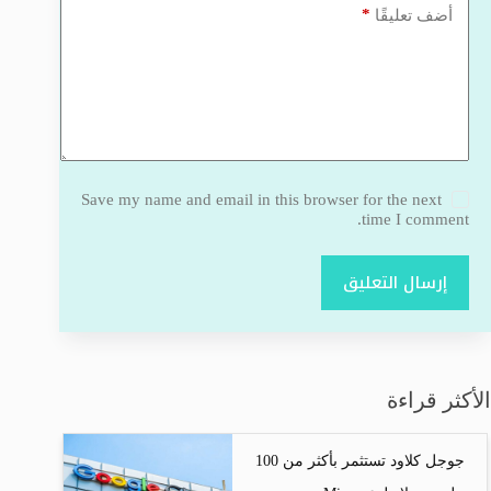
*
أضف تعليقًا
Save my name and email in this browser for the next
time I comment.
إرسال التعليق
الأكثر قراءة
جوجل كلاود تستثمر بأكثر من 100