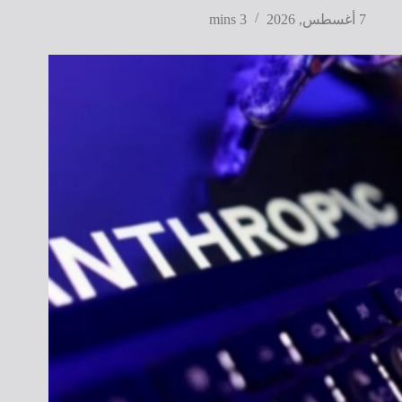
7 أغسطس, 2026
3 mins