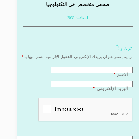
صحفي متخصص في التكنولوجيا
المقالات: 2033
اترك ردّاً
لن يتم نشر عنوان بريدك الإلكتروني.
الحقول الإلزامية مشار إليها بـ
*
*
الاسم
*
البريد الإلكتروني