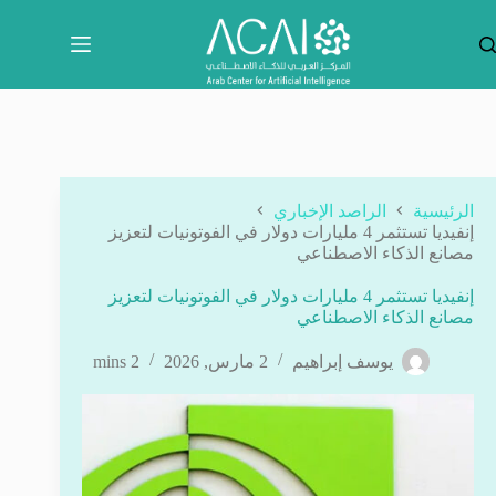
لتجاوز
لى
لمحتوى
الرئيسية
الراصد الإخباري
إنفيديا تستثمر 4 مليارات دولار في الفوتونيات لتعزيز
مصانع الذكاء الاصطناعي
إنفيديا تستثمر 4 مليارات دولار في الفوتونيات لتعزيز
مصانع الذكاء الاصطناعي
يوسف إبراهيم
2 مارس, 2026
2 mins