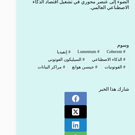
الضوء إلى عنصر محوري في تشغيل اقتصاد الذكاء
الاصطناعي العالمي.
وسوم
Lumentum
#
Coherent
#
#
إنفيديا
#
الذكاء الاصطناعي
#
السيليكون الفوتوني
#
الفوتونيات
#
جينسن هوانغ
#
مراكز البيانات
شارك هذا الخبر