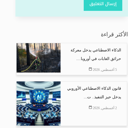
إرسال التعليق
الأكثر قراءة
الذكاء الاصطناعي يدخل معركة
حرائق الغابات في أوروبا....
5 أغسطس, 2026
قانون الذكاء الاصطناعي الأوروبي
يدخل حيز التنفيذ.. ت...
2 أغسطس, 2026