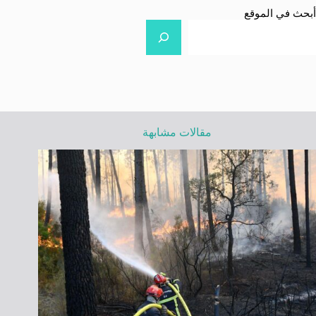
أبحث في الموقع
مقالات مشابهة