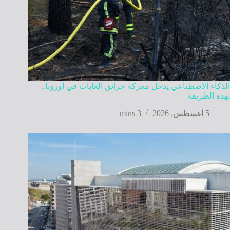
الذكاء الاصطناعي يدخل معركة حرائق الغابات في أوروبا..
بهذه الطريقة
5 أغسطس, 2026
3 mins