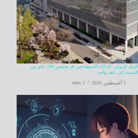
البنك الدولي: الذكاء الاصطناعي قد يختصر 100 عام من
التنمية إلى عقد واحد
5 أغسطس, 2026
2 mins