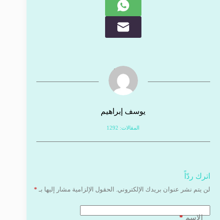
يوسف إبراهيم
المقالات: 1292
اترك ردّاً
لن يتم نشر عنوان بريدك الإلكتروني.
الحقول الإلزامية مشار إليها بـ
*
*
الاسم