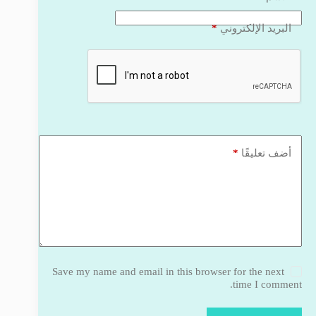
*
البريد الإلكتروني
*
أضف تعليقًا
Save my name and email in this browser for the next
time I comment.