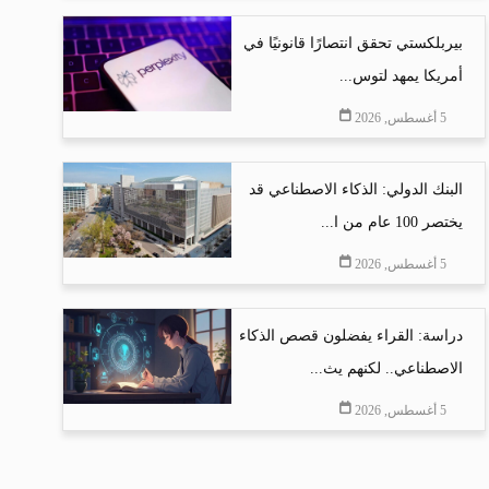
بيربلكستي تحقق انتصارًا قانونيًا في
أمريكا يمهد لتوس...
5 أغسطس, 2026
البنك الدولي: الذكاء الاصطناعي قد
يختصر 100 عام من ا...
5 أغسطس, 2026
دراسة: القراء يفضلون قصص الذكاء
الاصطناعي.. لكنهم يث...
5 أغسطس, 2026