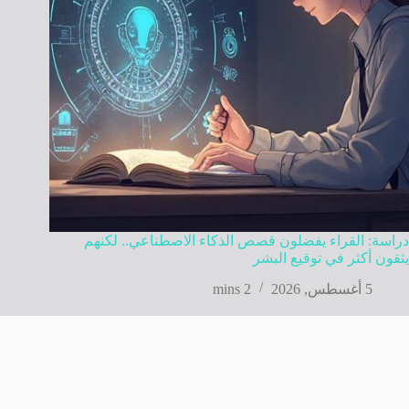
دراسة: القراء يفضلون قصص الذكاء الاصطناعي.. لكنهم
يثقون أكثر في توقيع البشر
5 أغسطس, 2026
2 mins